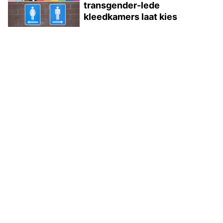
transgender-lede
kleedkamers laat kies