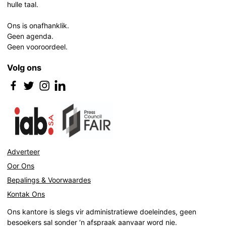
hulle taal.
Ons is onafhanklik.
Geen agenda.
Geen vooroordeel.
Volg ons
Adverteer
Oor Ons
Bepalings & Voorwaardes
Kontak Ons
Ons kantore is slegs vir administratiewe doeleindes, geen
besoekers sal sonder ‘n afspraak aanvaar word nie.