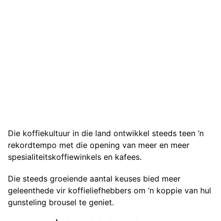
Die koffiekultuur in die land ontwikkel steeds teen ‘n
rekordtempo met die opening van meer en meer
spesialiteitskoffiewinkels en kafees.
Die steeds groeiende aantal keuses bied meer
geleenthede vir koffieliefhebbers om ‘n koppie van hul
gunsteling brousel te geniet.