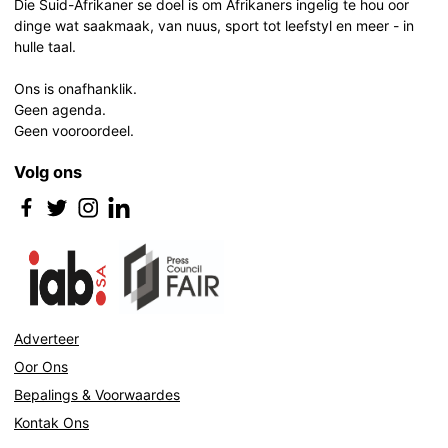
Die Suid-Afrikaner se doel is om Afrikaners ingelig te hou oor
dinge wat saakmaak, van nuus, sport tot leefstyl en meer - in
hulle taal.
Ons is onafhanklik.
Geen agenda.
Geen vooroordeel.
Volg ons
Adverteer
Oor Ons
Bepalings & Voorwaardes
Kontak Ons