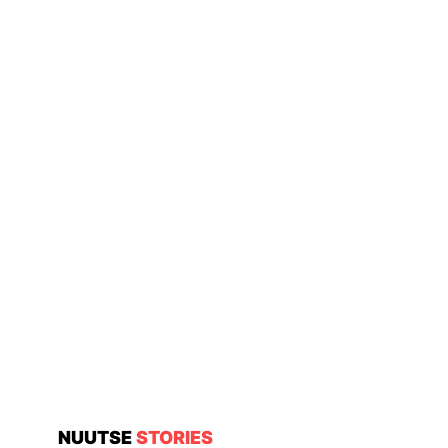
NUUTSE
STORIES