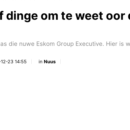
 dinge om te weet oor
 as die nuwe Eskom Group Executive. Hier is 
-12-23 14:55
in
Nuus