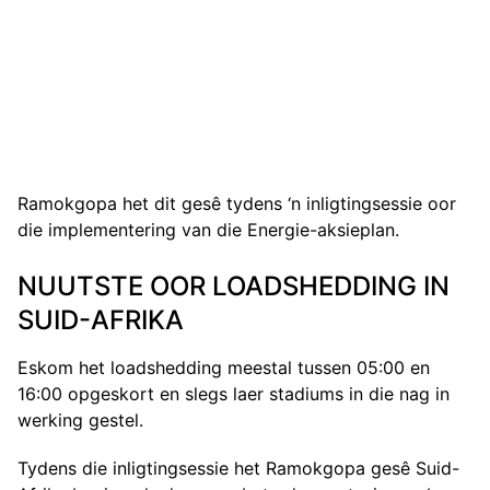
Ramokgopa het dit gesê tydens ‘n inligtingsessie oor
die implementering van die Energie-aksieplan.
NUUTSTE OOR LOADSHEDDING IN
SUID-AFRIKA
Eskom het loadshedding meestal tussen 05:00 en
16:00 opgeskort en slegs laer stadiums in die nag in
werking gestel.
Tydens die inligtingsessie het Ramokgopa gesê Suid-