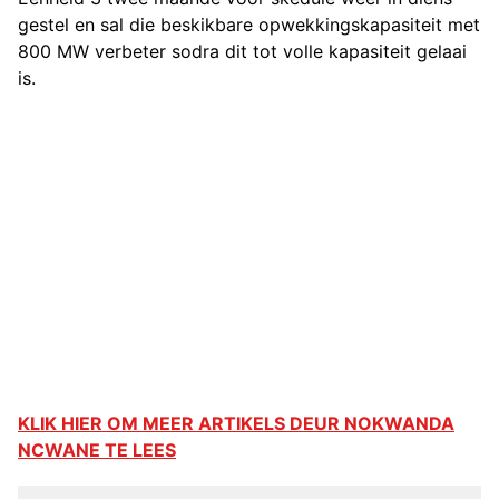
gestel en sal die beskikbare opwekkingskapasiteit met
800 MW verbeter sodra dit tot volle kapasiteit gelaai
is.
KLIK HIER OM MEER ARTIKELS DEUR NOKWANDA
NCWANE TE LEES