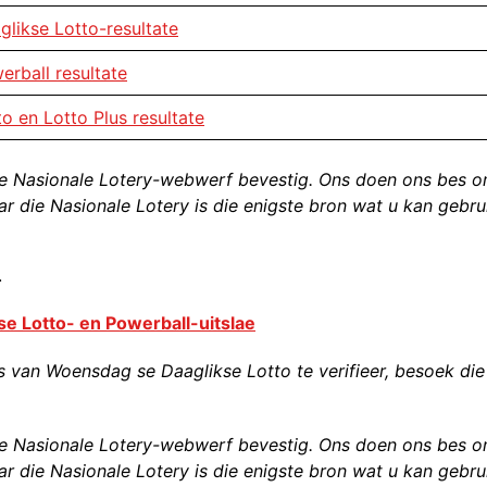
glikse Lotto-resultate
erball resultate
to en Lotto Plus resultate
e Nasionale Lotery-webwerf bevestig. Ons doen ons bes 
ar die Nasionale Lotery is die enigste bron wat u kan gebru
.
e Lotto- en Powerball-uitslae
an Woensdag se Daaglikse Lotto te verifieer, besoek die
e Nasionale Lotery-webwerf bevestig. Ons doen ons bes 
ar die Nasionale Lotery is die enigste bron wat u kan gebru