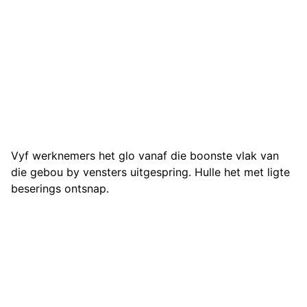
Vyf werknemers het glo vanaf die boonste vlak van
die gebou by vensters uitgespring. Hulle het met ligte
beserings ontsnap.