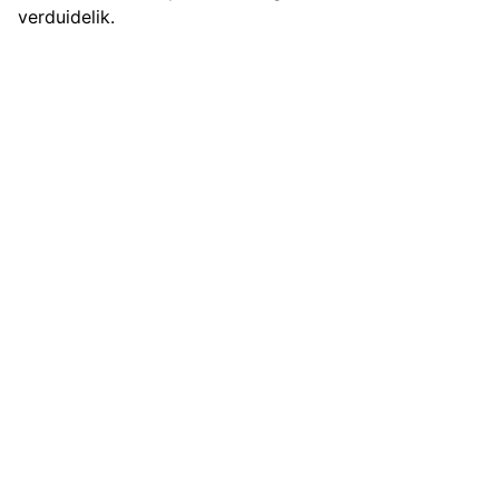
verduidelik.