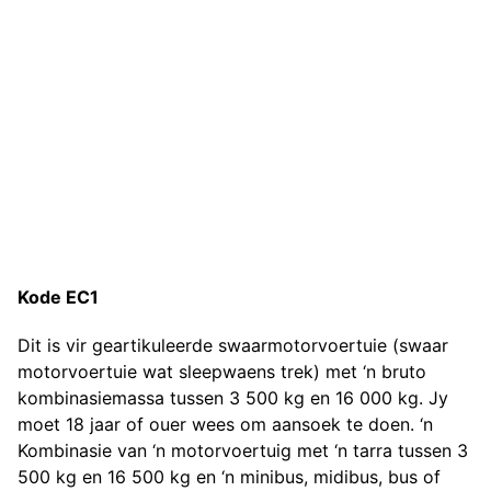
Kode EC1
Dit is vir geartikuleerde swaarmotorvoertuie (swaar
motorvoertuie wat sleepwaens trek) met ‘n bruto
kombinasiemassa tussen 3 500 kg en 16 000 kg. Jy
moet 18 jaar of ouer wees om aansoek te doen. ‘n
Kombinasie van ‘n motorvoertuig met ‘n tarra tussen 3
500 kg en 16 500 kg en ‘n minibus, midibus, bus of