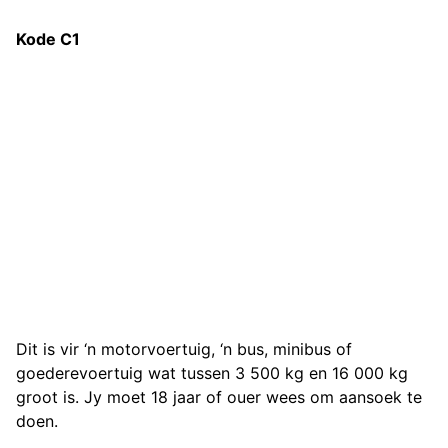
Kode C1
Dit is vir ‘n motorvoertuig, ‘n bus, minibus of
goederevoertuig wat tussen 3 500 kg en 16 000 kg
groot is. Jy moet 18 jaar of ouer wees om aansoek te
doen.