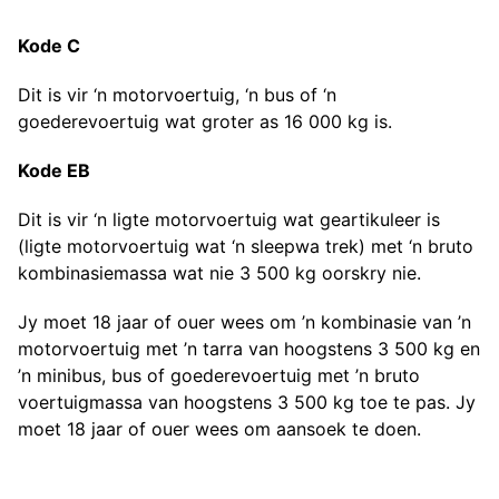
Kode C
Dit is vir ‘n motorvoertuig, ‘n bus of ‘n
goederevoertuig wat groter as 16 000 kg is.
Kode EB
Dit is vir ‘n ligte motorvoertuig wat geartikuleer is
(ligte motorvoertuig wat ‘n sleepwa trek) met ‘n bruto
kombinasiemassa wat nie 3 500 kg oorskry nie.
Jy moet 18 jaar of ouer wees om ’n kombinasie van ’n
motorvoertuig met ’n tarra van hoogstens 3 500 kg en
’n minibus, bus of goederevoertuig met ’n bruto
voertuigmassa van hoogstens 3 500 kg toe te pas. Jy
moet 18 jaar of ouer wees om aansoek te doen.