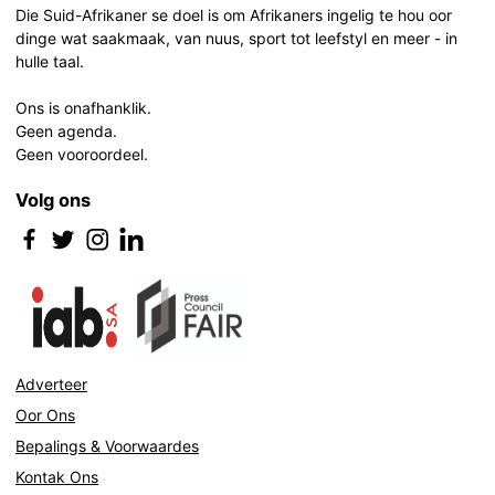
Die Suid-Afrikaner se doel is om Afrikaners ingelig te hou oor
dinge wat saakmaak, van nuus, sport tot leefstyl en meer - in
hulle taal.
Ons is onafhanklik.
Geen agenda.
Geen vooroordeel.
Volg ons
Adverteer
Oor Ons
Bepalings & Voorwaardes
Kontak Ons