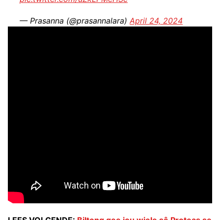
— Prasanna (@prasannalara)
April 24, 2024