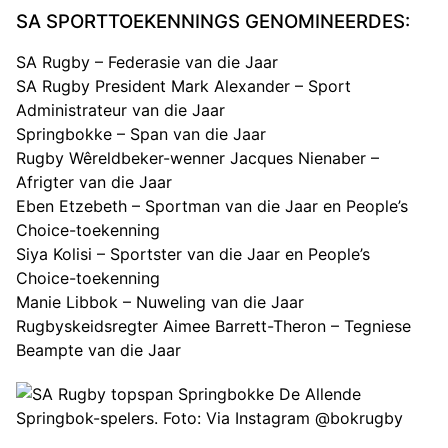
SA SPORTTOEKENNINGS GENOMINEERDES:
SA Rugby – Federasie van die Jaar
SA Rugby President Mark Alexander – Sport
Administrateur van die Jaar
Springbokke – Span van die Jaar
Rugby Wêreldbeker-wenner Jacques Nienaber –
Afrigter van die Jaar
Eben Etzebeth – Sportman van die Jaar en People’s
Choice-toekenning
Siya Kolisi – Sportster van die Jaar en People’s
Choice-toekenning
Manie Libbok – Nuweling van die Jaar
Rugbyskeidsregter Aimee Barrett-Theron – Tegniese
Beampte van die Jaar
Springbok-spelers. Foto: Via Instagram @bokrugby