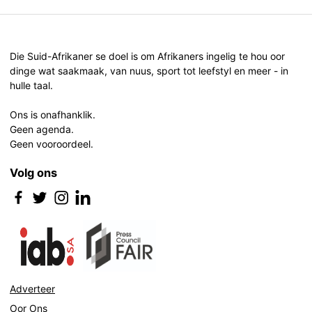
Die Suid-Afrikaner se doel is om Afrikaners ingelig te hou oor
dinge wat saakmaak, van nuus, sport tot leefstyl en meer - in
hulle taal.
Ons is onafhanklik.
Geen agenda.
Geen vooroordeel.
Volg ons
Adverteer
Oor Ons