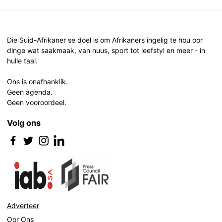
Die Suid-Afrikaner se doel is om Afrikaners ingelig te hou oor
dinge wat saakmaak, van nuus, sport tot leefstyl en meer - in
hulle taal.
Ons is onafhanklik.
Geen agenda.
Geen vooroordeel.
Volg ons
Adverteer
Oor Ons