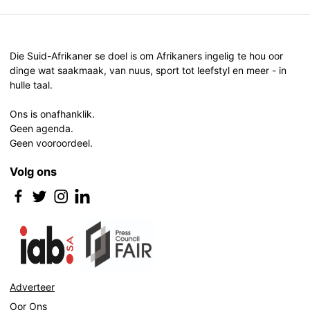
Die Suid-Afrikaner se doel is om Afrikaners ingelig te hou oor
dinge wat saakmaak, van nuus, sport tot leefstyl en meer - in
hulle taal.
Ons is onafhanklik.
Geen agenda.
Geen vooroordeel.
Volg ons
Adverteer
Oor Ons