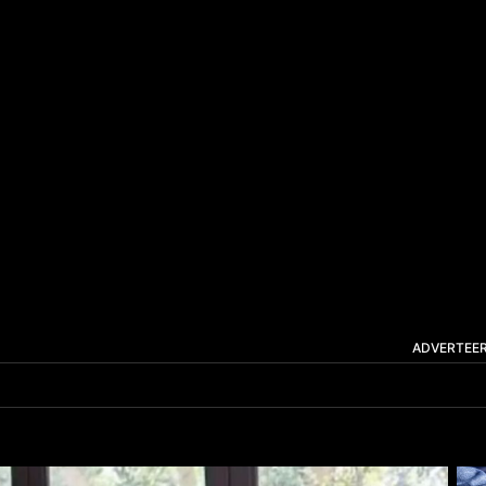
ADVERTEE