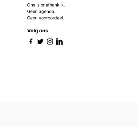
Ons is onafhanklik.
Geen agenda.
Geen vooroordeel.
Volg ons