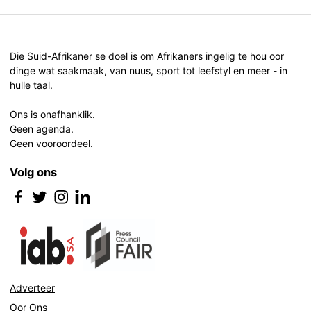
Die Suid-Afrikaner se doel is om Afrikaners ingelig te hou oor
dinge wat saakmaak, van nuus, sport tot leefstyl en meer - in
hulle taal.
Ons is onafhanklik.
Geen agenda.
Geen vooroordeel.
Volg ons
Adverteer
Oor Ons