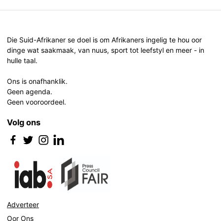
Die Suid-Afrikaner se doel is om Afrikaners ingelig te hou oor
dinge wat saakmaak, van nuus, sport tot leefstyl en meer - in
hulle taal.
Ons is onafhanklik.
Geen agenda.
Geen vooroordeel.
Volg ons
Adverteer
Oor Ons