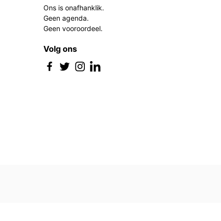
Ons is onafhanklik.
Geen agenda.
Geen vooroordeel.
Volg ons