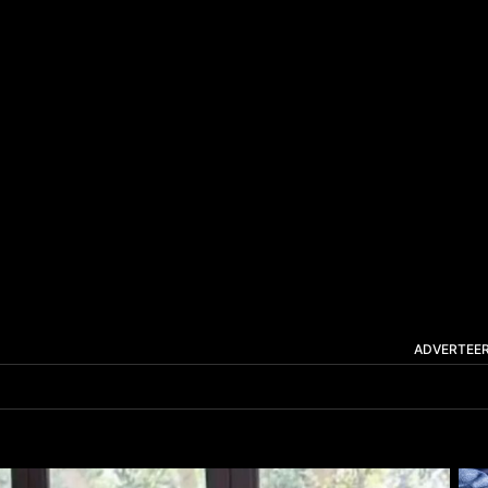
ADVERTEE