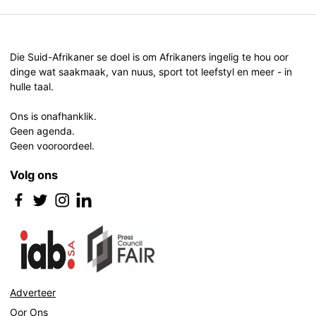
Die Suid-Afrikaner se doel is om Afrikaners ingelig te hou oor
dinge wat saakmaak, van nuus, sport tot leefstyl en meer - in
hulle taal.
Ons is onafhanklik.
Geen agenda.
Geen vooroordeel.
Volg ons
Adverteer
Oor Ons