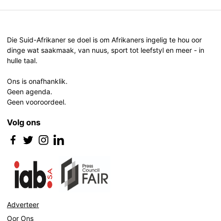
Die Suid-Afrikaner se doel is om Afrikaners ingelig te hou oor
dinge wat saakmaak, van nuus, sport tot leefstyl en meer - in
hulle taal.
Ons is onafhanklik.
Geen agenda.
Geen vooroordeel.
Volg ons
Adverteer
Oor Ons