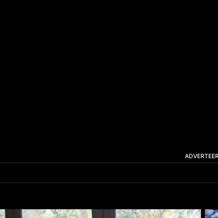
ADVERTEE