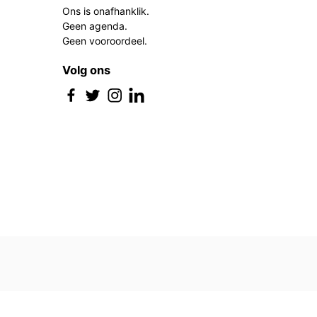
Ons is onafhanklik.
Geen agenda.
Geen vooroordeel.
Volg ons