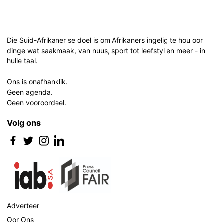
Die Suid-Afrikaner se doel is om Afrikaners ingelig te hou oor
dinge wat saakmaak, van nuus, sport tot leefstyl en meer - in
hulle taal.
Ons is onafhanklik.
Geen agenda.
Geen vooroordeel.
Volg ons
Adverteer
Oor Ons