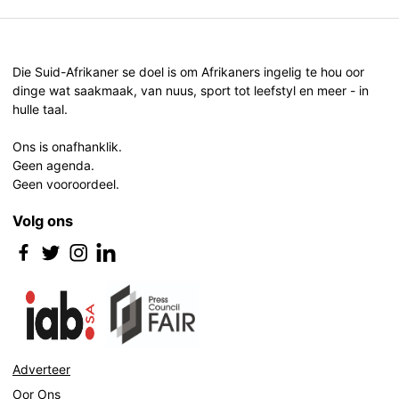
Die Suid-Afrikaner se doel is om Afrikaners ingelig te hou oor
dinge wat saakmaak, van nuus, sport tot leefstyl en meer - in
hulle taal.
Ons is onafhanklik.
Geen agenda.
Geen vooroordeel.
Volg ons
Adverteer
Oor Ons