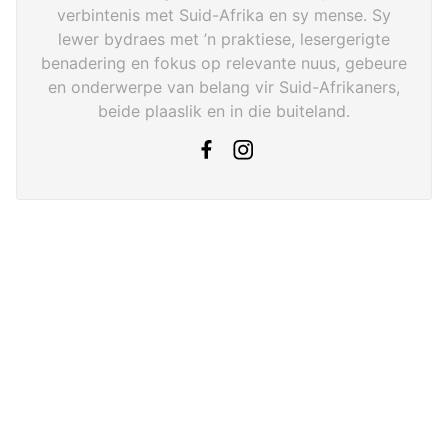
verbintenis met Suid-Afrika en sy mense. Sy
lewer bydraes met ’n praktiese, lesergerigte
benadering en fokus op relevante nuus, gebeure
en onderwerpe van belang vir Suid-Afrikaners,
beide plaaslik en in die buiteland.