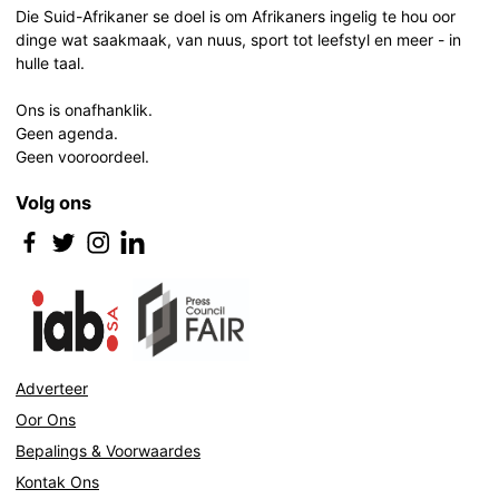
Die Suid-Afrikaner se doel is om Afrikaners ingelig te hou oor
dinge wat saakmaak, van nuus, sport tot leefstyl en meer - in
hulle taal.
Ons is onafhanklik.
Geen agenda.
Geen vooroordeel.
Volg ons
Adverteer
Oor Ons
Bepalings & Voorwaardes
Kontak Ons