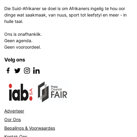
navigation
Die Suid-Afrikaner se doel is om Afrikaners ingelig te hou oor
dinge wat saakmaak, van nuus, sport tot leefstyl en meer - in
hulle taal.
Ons is onafhanklik.
Geen agenda.
Geen vooroordeel.
Volg ons
Adverteer
Oor Ons
Bepalings & Voorwaardes
Kontak Ons