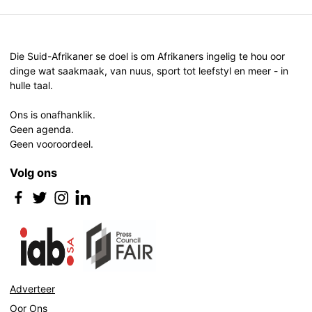
Die Suid-Afrikaner se doel is om Afrikaners ingelig te hou oor
dinge wat saakmaak, van nuus, sport tot leefstyl en meer - in
hulle taal.
Ons is onafhanklik.
Geen agenda.
Geen vooroordeel.
Volg ons
Adverteer
Oor Ons