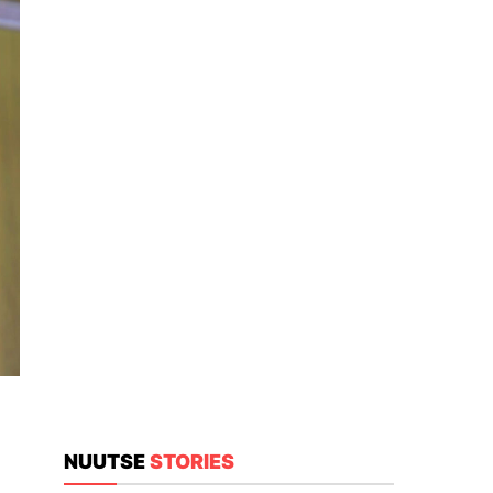
NUUTSE
STORIES