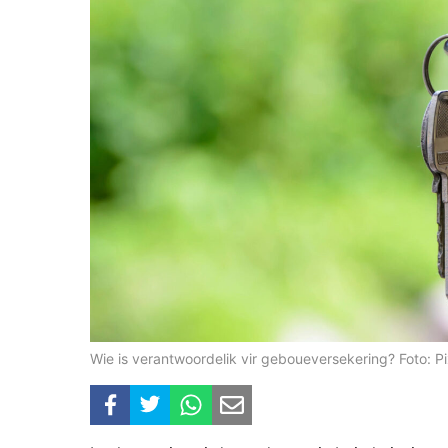
Wie is verantwoordelik vir geboueversekering? Foto: P