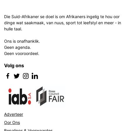
Post
navigation
Die Suid-Afrikaner se doel is om Afrikaners ingelig te hou oor
dinge wat saakmaak, van nuus, sport tot leefstyl en meer - in
hulle taal.
Ons is onafhanklik.
Geen agenda.
Geen vooroordeel.
Volg ons
Adverteer
Oor Ons
Bepalings & Voorwaardes