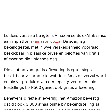
Luidens verskeie berigte is Amazon se Suid-Afrikaanse
aanlynplatform
(amazon.co.za
) Dinsdagnag
bekendgestel, met ‘n wye verskeidenheid voorraad
beskikbaar in plaaslike pryse en beloftes van gratis
aflewering die volgende dag.
Die aanbod van gratis aflewering is egter slegs
beskikbaar vir produkte wat deur Amazon vervul word
en nie vir produkte van derdeparty-verkopers nie.
Bestellings bo R500 geniet ook gratis aflewering.
Benewens direkte aflewering, het Amazon bevestig
dat dit ook 3 000 afhaalpunte by bekendstelling sal