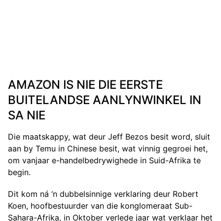
AMAZON IS NIE DIE EERSTE
BUITELANDSE AANLYNWINKEL IN
SA NIE
Die maatskappy, wat deur Jeff Bezos besit word, sluit
aan by Temu in Chinese besit, wat vinnig gegroei het,
om vanjaar e-handelbedrywighede in Suid-Afrika te
begin.
Dit kom ná ‘n dubbelsinnige verklaring deur Robert
Koen, hoofbestuurder van die konglomeraat Sub-
Sahara-Afrika, in Oktober verlede jaar wat verklaar het