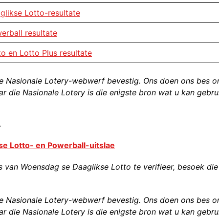
glikse Lotto-resultate
erball resultate
to en Lotto Plus resultate
e Nasionale Lotery-webwerf bevestig. Ons doen ons bes 
ar die Nasionale Lotery is die enigste bron wat u kan gebru
.
e Lotto- en Powerball-uitslae
an Woensdag se Daaglikse Lotto te verifieer, besoek die
e Nasionale Lotery-webwerf bevestig. Ons doen ons bes 
ar die Nasionale Lotery is die enigste bron wat u kan gebru