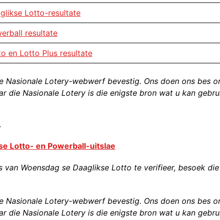
glikse Lotto-resultate
erball resultate
to en Lotto Plus resultate
e Nasionale Lotery-webwerf bevestig. Ons doen ons bes 
ar die Nasionale Lotery is die enigste bron wat u kan gebru
.
e Lotto- en Powerball-uitslae
an Woensdag se Daaglikse Lotto te verifieer, besoek die
e Nasionale Lotery-webwerf bevestig. Ons doen ons bes 
ar die Nasionale Lotery is die enigste bron wat u kan gebru