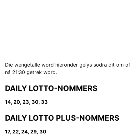
Die wengetalle word hieronder gelys sodra dit om of
ná 21:30 getrek word.
DAILY LOTTO-NOMMERS
14, 20, 23, 30, 33
DAILY LOTTO PLUS-NOMMERS
17, 22, 24, 29, 30