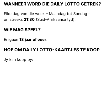
WANNEER WORD DIE DAILY LOTTO GETREK?
Elke dag van die week – Maandag tot Sondag –
omstreeks
21:30
(Suid-Afrikaanse tyd).
WIE MAG SPEEL?
Enigeen
18 jaar of ouer
.
HOE OM DAILY LOTTO-KAARTJIES TE KOOP
Jy kan koop by: