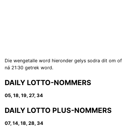
Die wengetalle word hieronder gelys sodra dit om of
ná 21:30 getrek word.
DAILY LOTTO-NOMMERS
05, 18, 19, 27, 34
DAILY LOTTO PLUS-NOMMERS
07, 14, 18, 28, 34