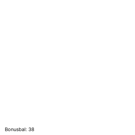
Bonusbal: 38