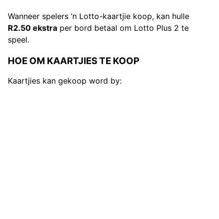
Wanneer spelers ’n Lotto-kaartjie koop, kan hulle
R2.50 ekstra
per bord betaal om Lotto Plus 2 te
speel.
HOE OM KAARTJIES TE KOOP
Kaartjies kan gekoop word by: