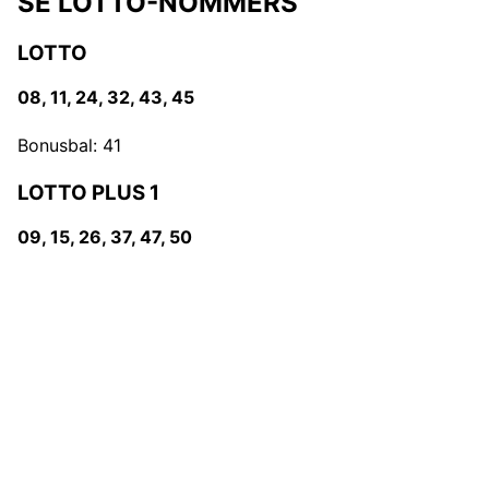
SE LOTTO-NOMMERS
LOTTO
08, 11, 24, 32, 43, 45
Bonusbal: 41
LOTTO PLUS 1
09, 15, 26, 37, 47, 50