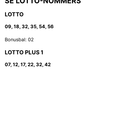
SE LOTTO-NOMMERS
LOTTO
09, 18, 32, 35, 54, 56
Bonusbal: 02
LOTTO PLUS 1
07, 12, 17, 22, 32, 42