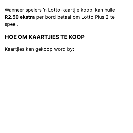
Wanneer spelers ’n Lotto-kaartjie koop, kan hulle
R2.50 ekstra
per bord betaal om Lotto Plus 2 te
speel.
HOE OM KAARTJIES TE KOOP
Kaartjies kan gekoop word by: