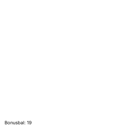
Bonusbal: 19