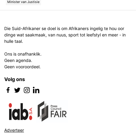
Minister van Justisie
Post
navigation
Die Suid-Afrikaner se doel is om Afrikaners ingelig te hou oor
dinge wat saakmaak, van nuus, sport tot leefstyl en meer - in
hulle taal.
Ons is onafhanklik.
Geen agenda.
Geen vooroordeel.
Volg ons
Adverteer