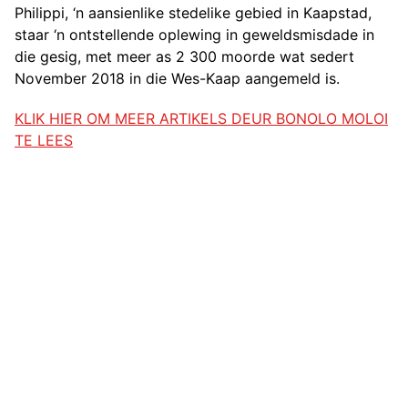
Philippi, ‘n aansienlike stedelike gebied in Kaapstad,
staar ‘n ontstellende oplewing in geweldsmisdade in
die gesig, met meer as 2 300 moorde wat sedert
November 2018 in die Wes-Kaap aangemeld is.
KLIK HIER OM MEER ARTIKELS DEUR BONOLO MOLOI
TE LEES