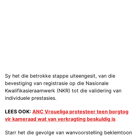
Sy het die betrokke stappe uiteengesit, van die
bevestiging van registrasie op die Nasionale
Kwalifikasieraamwerk (NKR) tot die validering van
individuele prestasies.
LEES OOK:
ANC Vroueliga protesteer teen borgtog
vir kameraad wat van verkragting beskuldig is
Starr het die gevolge van wanvoorstelling beklemtoon