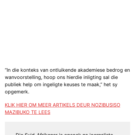
“In die konteks van ontluikende akademiese bedrog en
wanvoorstelling, hoop ons hierdie inligting sal die
publiek help om ingeligte keuses te maak,” het sy
opgemerk.
KLIK HIER OM MEER ARTIKELS DEUR NOZIBUSISO
MAZIBUKO TE LEES