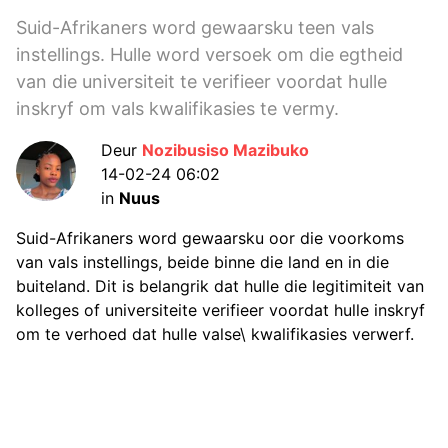
Suid-Afrikaners word gewaarsku teen vals
instellings. Hulle word versoek om die egtheid
van die universiteit te verifieer voordat hulle
inskryf om vals kwalifikasies te vermy.
Deur
Nozibusiso Mazibuko
14-02-24 06:02
in
Nuus
Suid-Afrikaners word gewaarsku oor die voorkoms
van vals instellings, beide binne die land en in die
buiteland. Dit is belangrik dat hulle die legitimiteit van
kolleges of universiteite verifieer voordat hulle inskryf
om te verhoed dat hulle valse\ kwalifikasies verwerf.