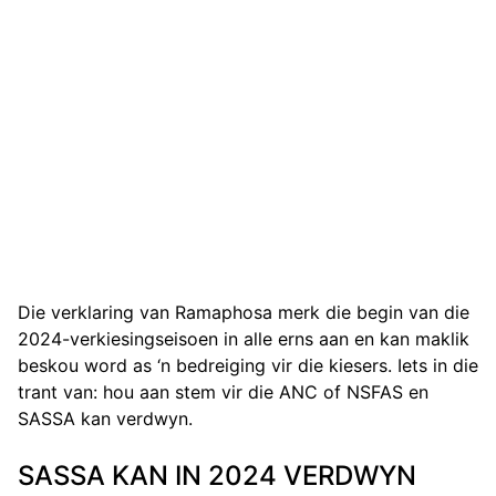
Die verklaring van Ramaphosa merk die begin van die
2024-verkiesingseisoen in alle erns aan en kan maklik
beskou word as ‘n bedreiging vir die kiesers. Iets in die
trant van: hou aan stem vir die ANC of NSFAS en
SASSA kan verdwyn.
SASSA KAN IN 2024 VERDWYN