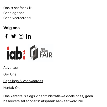
Ons is onafhanklik.
Geen agenda.
Geen vooroordeel.
Volg ons
Adverteer
Oor Ons
Bepalings & Voorwaardes
Kontak Ons
Ons kantore is slegs vir administratiewe doeleindes, geen
besoekers sal sonder ‘n afspraak aanvaar word nie.