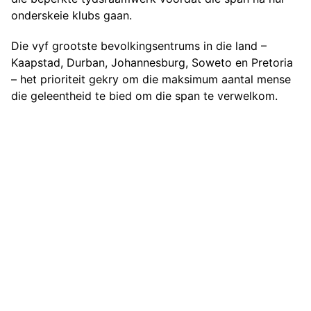
onderskeie klubs gaan.
Die vyf grootste bevolkingsentrums in die land –
Kaapstad, Durban, Johannesburg, Soweto en Pretoria
– het prioriteit gekry om die maksimum aantal mense
die geleentheid te bied om die span te verwelkom.