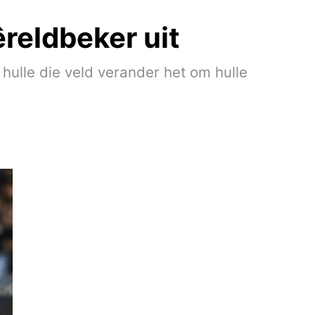
reldbeker uit
hulle die veld verander het om hulle