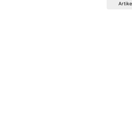
navigation
Artike