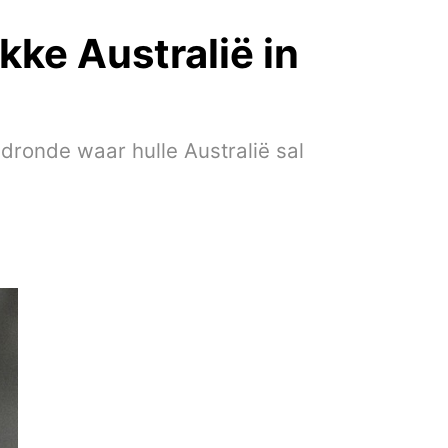
kke Australië in
ronde waar hulle Australië sal