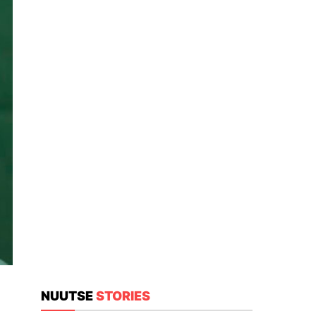
NUUTSE
STORIES