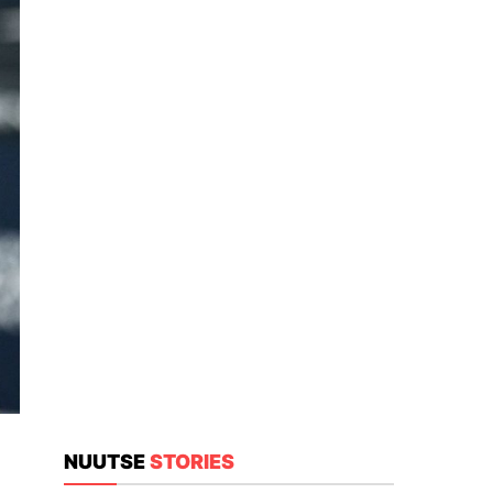
NUUTSE
STORIES