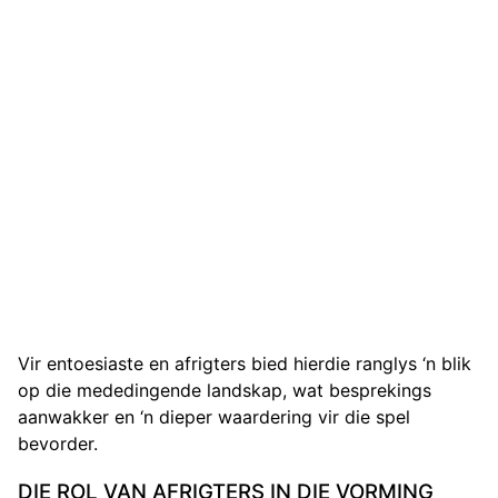
Vir entoesiaste en afrigters bied hierdie ranglys ‘n blik
op die mededingende landskap, wat besprekings
aanwakker en ‘n dieper waardering vir die spel
bevorder.
DIE ROL VAN AFRIGTERS IN DIE VORMING