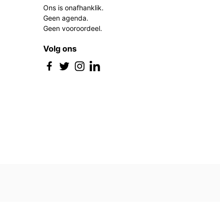
Ons is onafhanklik.
Geen agenda.
Geen vooroordeel.
Volg ons