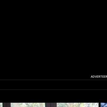
ADVERTEE