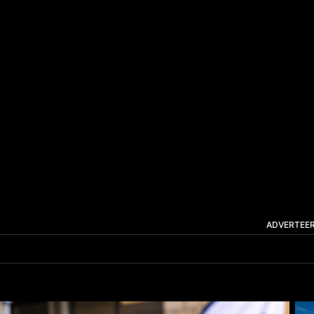
ADVERTEE