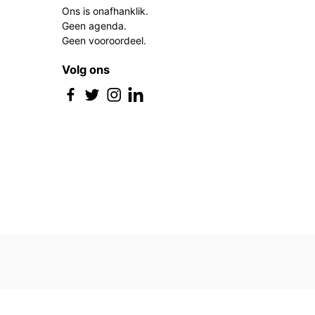
Ons is onafhanklik.
Geen agenda.
Geen vooroordeel.
Volg ons