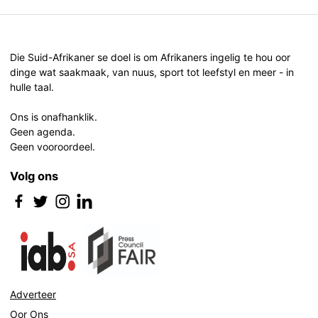
Die Suid-Afrikaner se doel is om Afrikaners ingelig te hou oor
dinge wat saakmaak, van nuus, sport tot leefstyl en meer - in
hulle taal.
Ons is onafhanklik.
Geen agenda.
Geen vooroordeel.
Volg ons
Adverteer
Oor Ons