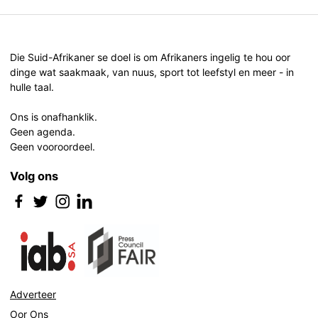
Die Suid-Afrikaner se doel is om Afrikaners ingelig te hou oor
dinge wat saakmaak, van nuus, sport tot leefstyl en meer - in
hulle taal.
Ons is onafhanklik.
Geen agenda.
Geen vooroordeel.
Volg ons
Adverteer
Oor Ons