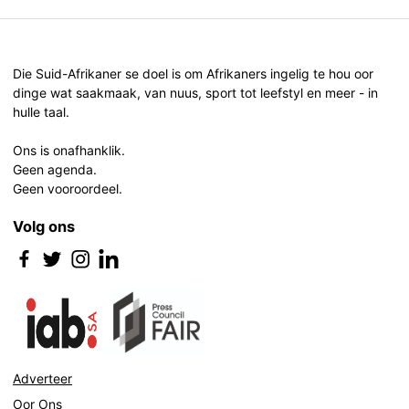
Die Suid-Afrikaner se doel is om Afrikaners ingelig te hou oor
dinge wat saakmaak, van nuus, sport tot leefstyl en meer - in
hulle taal.
Ons is onafhanklik.
Geen agenda.
Geen vooroordeel.
Volg ons
Adverteer
Oor Ons