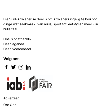
Die Suid-Afrikaner se doel is om Afrikaners ingelig te hou oor
dinge wat saakmaak, van nuus, sport tot leefstyl en meer - in
hulle taal.
Ons is onafhanklik.
Geen agenda.
Geen vooroordeel.
Volg ons
Adverteer
Oor Ons