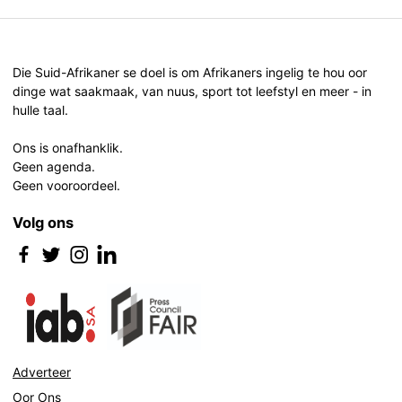
Die Suid-Afrikaner se doel is om Afrikaners ingelig te hou oor
dinge wat saakmaak, van nuus, sport tot leefstyl en meer - in
hulle taal.
Ons is onafhanklik.
Geen agenda.
Geen vooroordeel.
Volg ons
Adverteer
Oor Ons